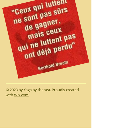
​© 2023 by Yoga by the sea. Proudly created
with
Wix.com