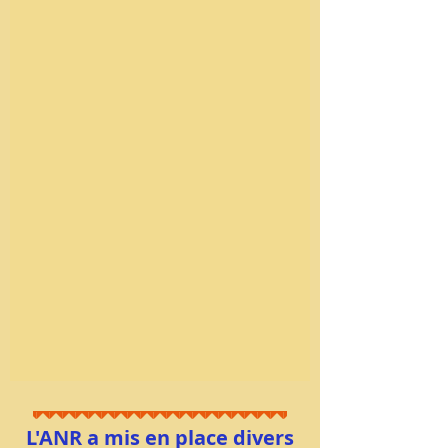
L'ANR a mis en place divers