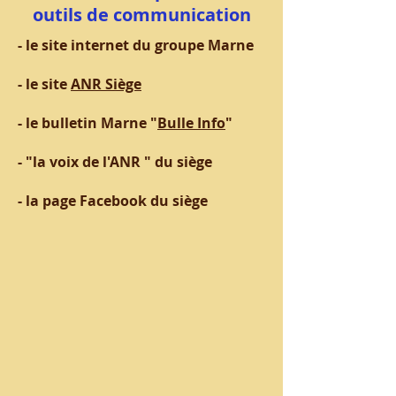
outils de communication
- le site internet du groupe Marne
- le site
ANR Siège
- le bulletin Marne "
Bulle Info
"
- "la voix de l'ANR " du siège
- la page Facebook du siège