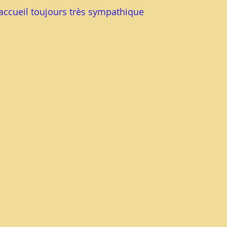
accueil toujours très sympathique