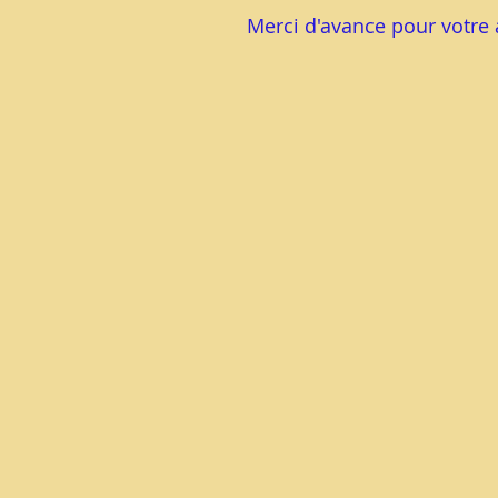
Merci d'avance pour votre 