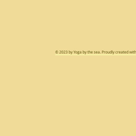
​© 2023 by Yoga by the sea. Proudly created wit